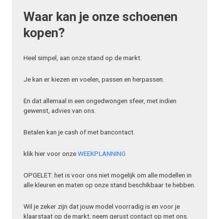
Waar kan je onze schoenen
kopen?
Heel simpel, aan onze stand op de markt.
Je kan er kiezen en voelen, passen en herpassen.
En dat allemaal in een ongedwongen sfeer, met indien
gewenst, advies van ons.
Betalen kan je cash of met bancontact.
klik hier voor onze
WEEKPLANNING
OPGELET: het is voor ons niet mogelijk om alle modellen in
alle kleuren en maten op onze stand beschikbaar te hebben.
Wil je zeker zijn dat jouw model voorradig is en voor je
klaarstaat op de markt, neem gerust contact op met ons.