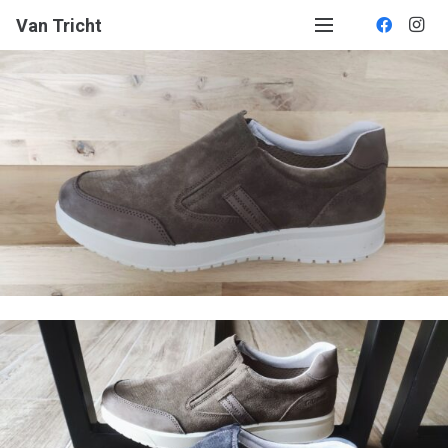
Van Tricht