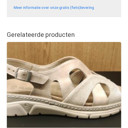
Meer informatie over onze gratis (fiets)levering
Gerelateerde producten