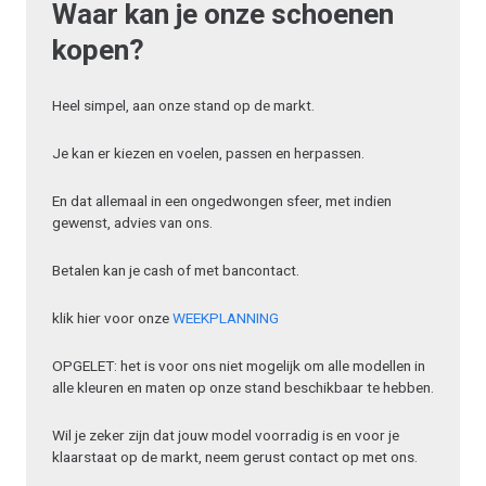
Waar kan je onze schoenen
kopen?
Heel simpel, aan onze stand op de markt.
Je kan er kiezen en voelen, passen en herpassen.
En dat allemaal in een ongedwongen sfeer, met indien
gewenst, advies van ons.
Betalen kan je cash of met bancontact.
klik hier voor onze
WEEKPLANNING
OPGELET: het is voor ons niet mogelijk om alle modellen in
alle kleuren en maten op onze stand beschikbaar te hebben.
Wil je zeker zijn dat jouw model voorradig is en voor je
klaarstaat op de markt, neem gerust contact op met ons.