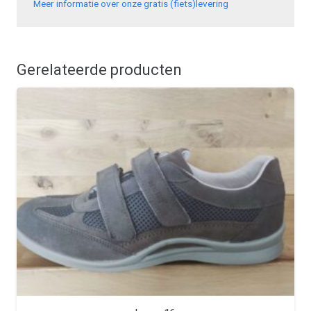
Meer informatie over onze gratis (fiets)levering
Gerelateerde producten