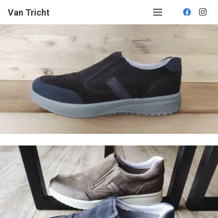
Van Tricht