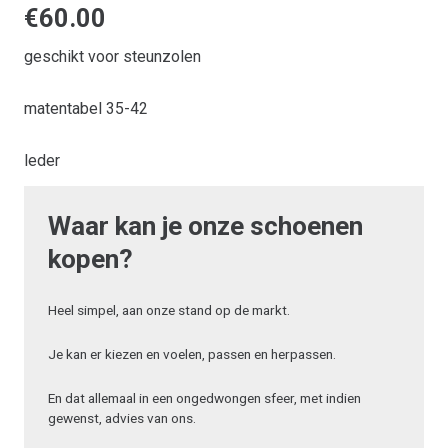
€
60.00
geschikt voor steunzolen
matentabel 35-42
leder
Waar kan je onze schoenen
kopen?
Heel simpel, aan onze stand op de markt.
Je kan er kiezen en voelen, passen en herpassen.
En dat allemaal in een ongedwongen sfeer, met indien
gewenst, advies van ons.