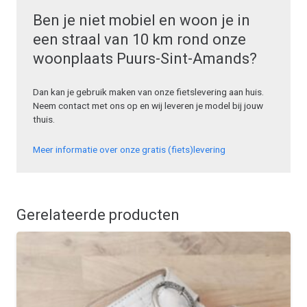
Ben je niet mobiel en woon je in
een straal van 10 km rond onze
woonplaats Puurs-Sint-Amands?
Dan kan je gebruik maken van onze fietslevering aan huis.
Neem contact met ons op en wij leveren je model bij jouw
thuis.
Meer informatie over onze gratis (fiets)levering
Gerelateerde producten