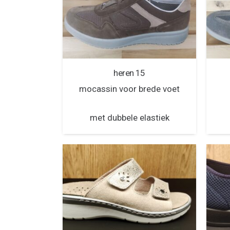
heren 15
mocassin voor brede voet
met dubbele elastiek