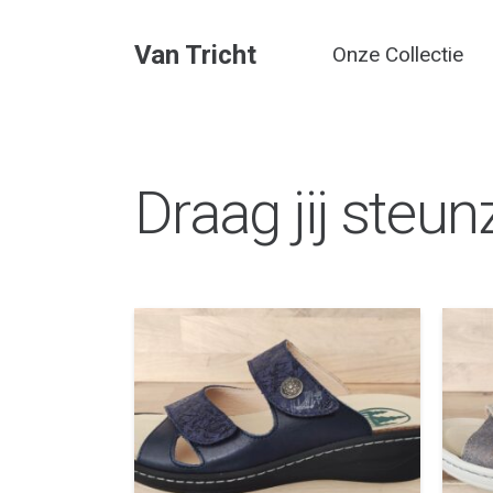
Van Tricht
Onze Collectie
Draag jij steun