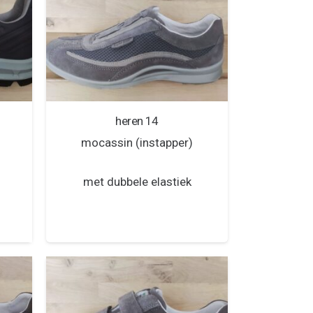
heren 14
mocassin (instapper)
met dubbele elastiek