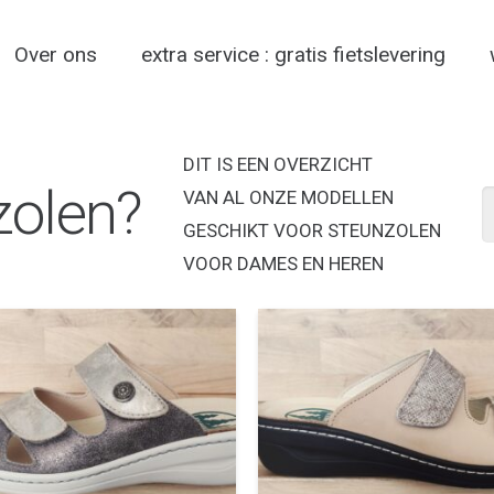
Over ons
extra service : gratis fietslevering
DIT IS EEN OVERZICHT
zolen?
VAN AL ONZE MODELLEN
GESCHIKT VOOR STEUNZOLEN
VOOR DAMES EN HEREN